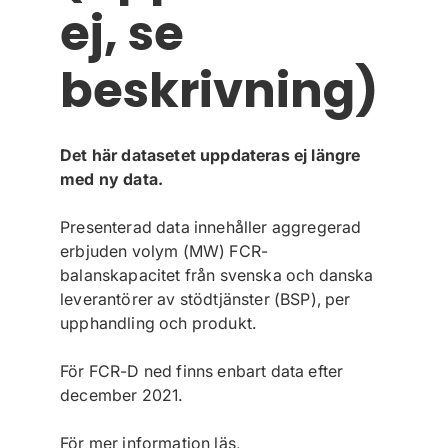
ej, se
beskrivning)
Det här datasetet uppdateras ej längre
med ny data.
Presenterad data innehåller aggregerad
erbjuden volym (MW) FCR-
balanskapacitet från svenska och danska
leverantörer av stödtjänster (BSP), per
upphandling och produkt.
För FCR-D ned finns enbart data efter
december 2021.
För mer information läs,