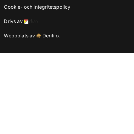
Cookie- och integritetspolicy
Drivs av
Webbplats av
Derilinx